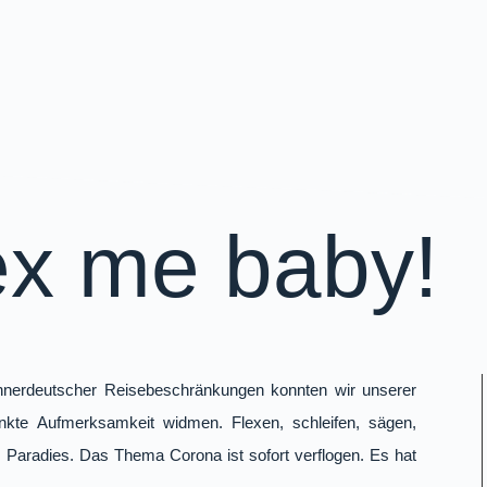
ex me baby!
nerdeutscher Reisebeschränkungen konnten wir unserer
nkte Aufmerksamkeit widmen. Flexen, schleifen, sägen,
 Paradies. Das Thema Corona ist sofort verflogen. Es hat