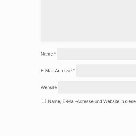
Name
*
E-Mail-Adresse
*
Website
Name, E-Mail-Adresse und Website in dies