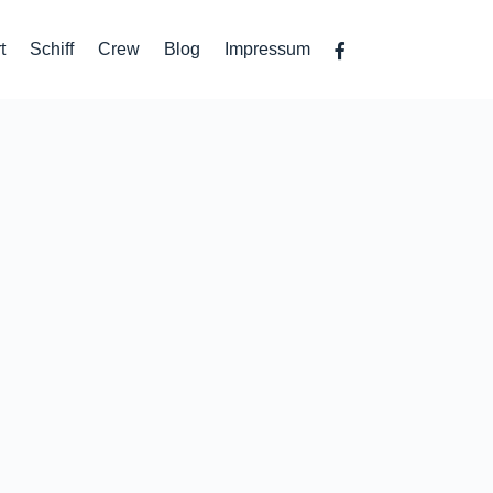
t
Schiff
Crew
Blog
Impressum