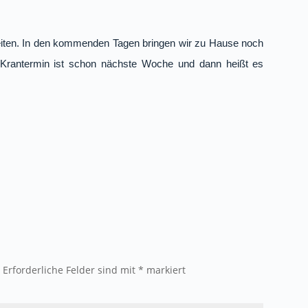
gkeiten. In den kommenden Tagen bringen wir zu Hause noch
 Krantermin ist schon nächste Woche und dann heißt es
.
Erforderliche Felder sind mit
*
markiert