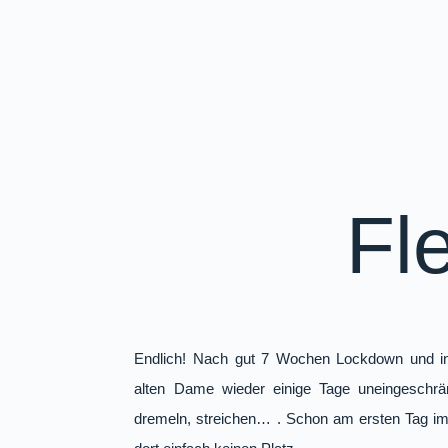
Fl
Endlich! Nach gut 7 Wochen Lockdown und in
alten Dame wieder einige Tage uneingeschrä
dremeln, streichen… . Schon am ersten Tag im