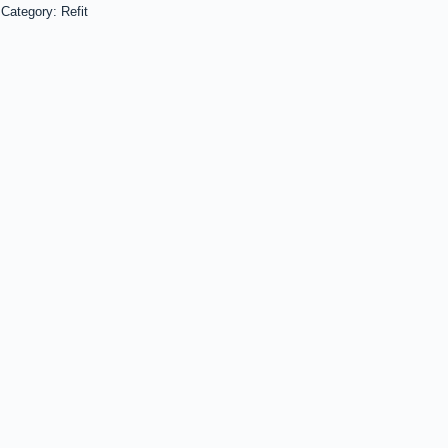
Category: Refit