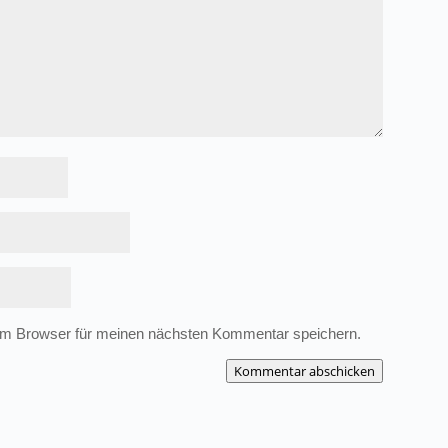
em Browser für meinen nächsten Kommentar speichern.
Kommentar abschicken