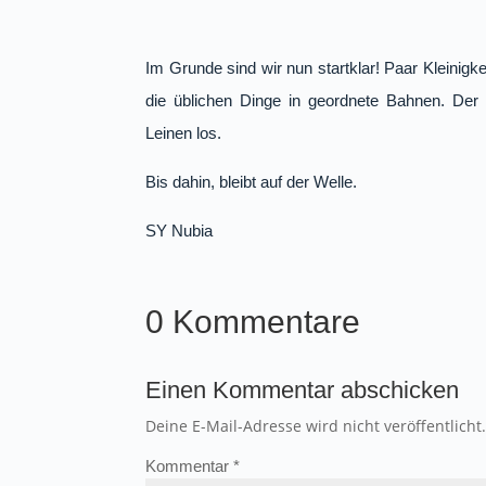
Im Grunde sind wir nun startklar! Paar Kleini
die üblichen Dinge in geordnete Bahnen. Der
Leinen los.
Bis dahin, bleibt auf der Welle.
SY Nubia
0 Kommentare
Einen Kommentar abschicken
Deine E-Mail-Adresse wird nicht veröffentlicht
Kommentar
*